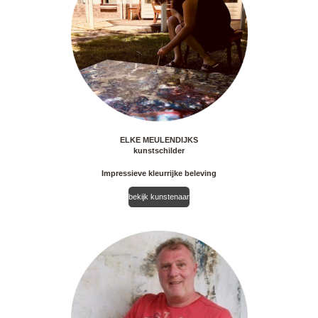
ELKE MEULENDIJKS
kunstschilder
Impressieve kleurrijke beleving
bekijk kunstenaar