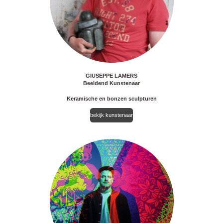
GIUSEPPE LAMERS
Beeldend Kunstenaar
Keramische en bonzen sculpturen
bekijk kunstenaar