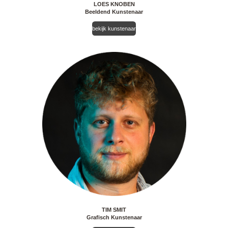
LOES KNOBEN
Beeldend Kunstenaar
bekijk kunstenaar
TIM SMIT
Grafisch Kunstenaar