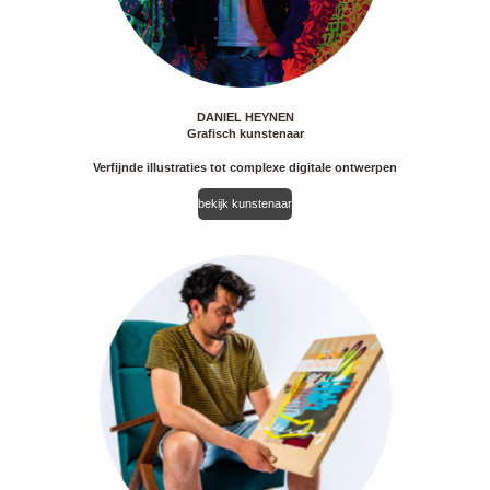
DANIEL HEYNEN
Grafisch kunstenaar
Verfijnde illustraties tot complexe digitale ontwerpen
bekijk kunstenaar