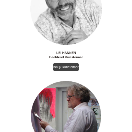
LEI HANNEN
Beeldend Kunstenaar
bekijk kunstenaar