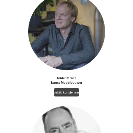
MARCO WIT
kunst Modelbouwer
bekijk kunstenaar