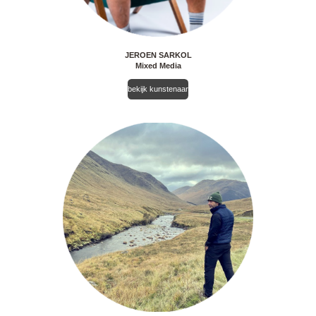
JEROEN SARKOL
Mixed Media
bekijk kunstenaar