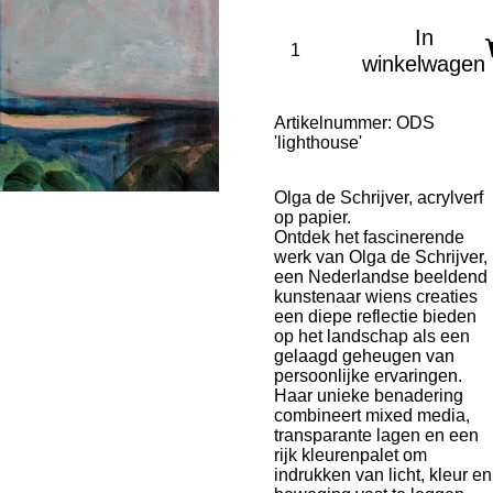
In
winkelwagen
Artikelnummer:
ODS
'lighthouse'
Olga de Schrijver, acrylverf
op papier.
Ontdek het fascinerende
werk van Olga de Schrijver,
een Nederlandse beeldend
kunstenaar wiens creaties
een diepe reflectie bieden
op het landschap als een
gelaagd geheugen van
persoonlijke ervaringen.
Haar unieke benadering
combineert mixed media,
transparante lagen en een
rijk kleurenpalet om
indrukken van licht, kleur en