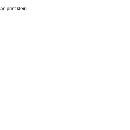
n print klein