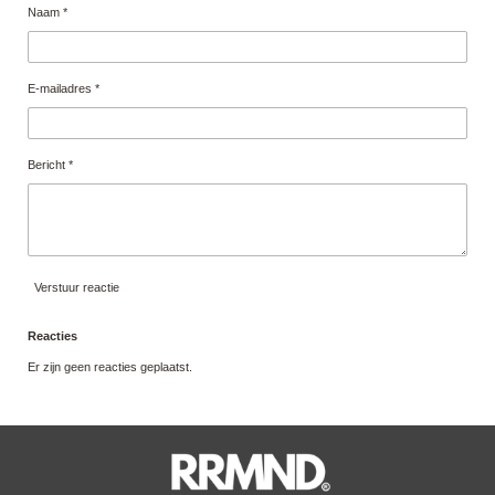
Naam *
E-mailadres *
Bericht *
Verstuur reactie
Reacties
Er zijn geen reacties geplaatst.